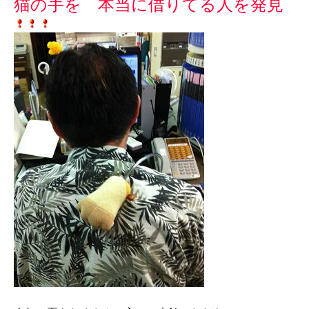
猫の手を 本当に借りてる人を発見