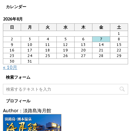
カレンダー
2026年8月
日
月
火
水
木
金
土
1
2
3
4
5
6
7
8
9
10
11
12
13
14
15
16
17
18
19
20
21
22
23
24
25
26
27
28
29
30
31
« 10月
検索フォーム
プロフィール
Author：淡路島海月館