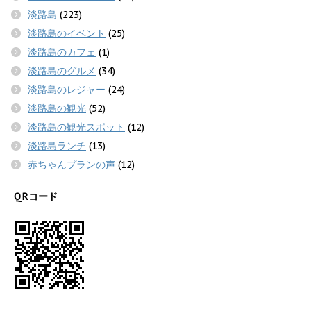
淡路島
(223)
淡路島のイベント
(25)
淡路島のカフェ
(1)
淡路島のグルメ
(34)
淡路島のレジャー
(24)
淡路島の観光
(52)
淡路島の観光スポット
(12)
淡路島ランチ
(13)
赤ちゃんプランの声
(12)
QRコード