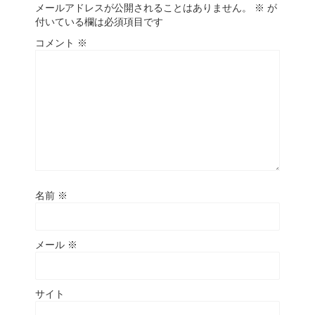
メールアドレスが公開されることはありません。
※
が
付いている欄は必須項目です
コメント
※
名前
※
メール
※
サイト