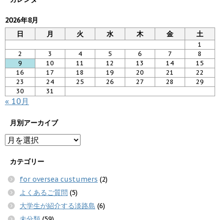
2026年8月
日
月
火
水
木
金
土
1
2
3
4
5
6
7
8
9
10
11
12
13
14
15
16
17
18
19
20
21
22
23
24
25
26
27
28
29
30
31
« 10月
月別アーカイブ
カテゴリー
for oversea custumers
(2)
よくあるご質問
(5)
大学生が紹介する淡路島
(6)
未分類
(59)