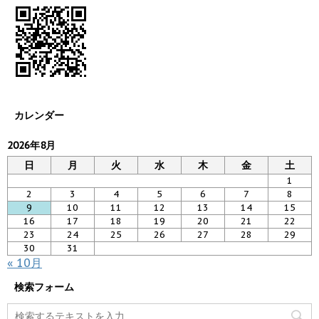
カレンダー
2026年8月
日
月
火
水
木
金
土
1
2
3
4
5
6
7
8
9
10
11
12
13
14
15
16
17
18
19
20
21
22
23
24
25
26
27
28
29
30
31
« 10月
検索フォーム