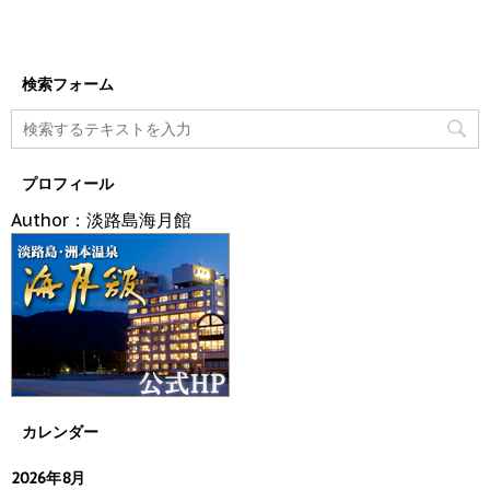
検索フォーム
プロフィール
Author：淡路島海月館
カレンダー
2026年8月