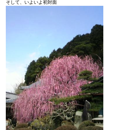
そして、いよいよ初対面