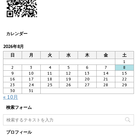
カレンダー
2026年8月
日
月
火
水
木
金
土
1
2
3
4
5
6
7
8
9
10
11
12
13
14
15
16
17
18
19
20
21
22
23
24
25
26
27
28
29
30
31
« 10月
検索フォーム
プロフィール