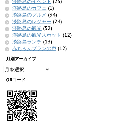
淡路島のイベント
(25)
淡路島のカフェ
(1)
淡路島のグルメ
(34)
淡路島のレジャー
(24)
淡路島の観光
(52)
淡路島の観光スポット
(12)
淡路島ランチ
(13)
赤ちゃんプランの声
(12)
月別アーカイブ
QRコード