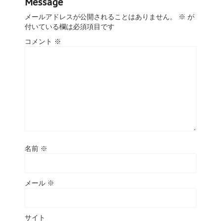
Message
メールアドレスが公開されることはありません。
※
が
付いている欄は必須項目です
コメント
※
名前
※
メール
※
サイト