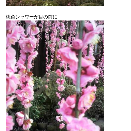
桃色シャワーが目の前に