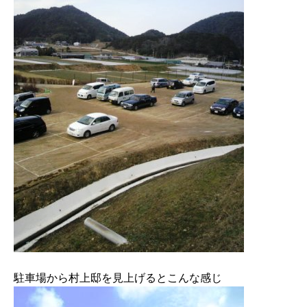
駐車場から村上邸を見上げるとこんな感じ