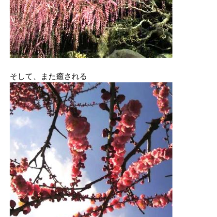
そして、また癒される