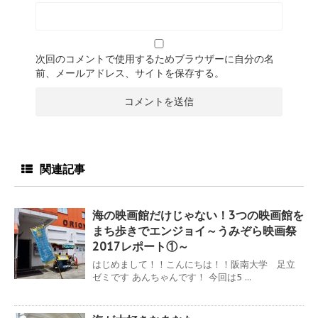
次回のコメントで使用するためブラウザーに自分の名
前、メールアドレス、サイトを保存する。
関連記事
海の映画館だけじゃない！3つの映画館を
まち歩きでエンジョイ～うみぞら映画祭
2017レポート①～
はじめまして！！こんにちは！！阪南大学 足立
ゼミです あんちゃんです！ 今回は5 ...