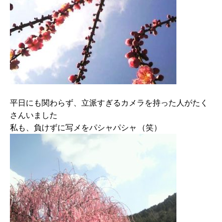
平日にも関わらず、立派すぎるカメラを持った人がたく
さんいました
私も、負けずに写メをパシャパシャ
（笑）