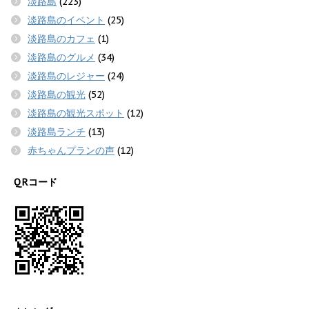
淡路島
(223)
淡路島のイベント
(25)
淡路島のカフェ
(1)
淡路島のグルメ
(34)
淡路島のレジャー
(24)
淡路島の観光
(52)
淡路島の観光スポット
(12)
淡路島ランチ
(13)
赤ちゃんプランの声
(12)
QRコード