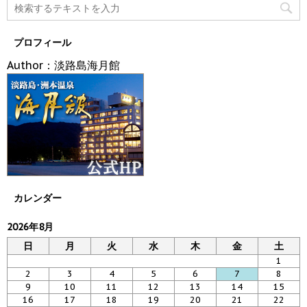
プロフィール
Author：淡路島海月館
カレンダー
2026年8月
日
月
火
水
木
金
土
1
2
3
4
5
6
7
8
9
10
11
12
13
14
15
16
17
18
19
20
21
22