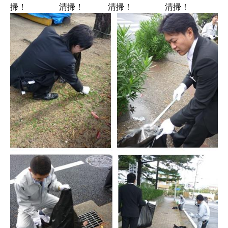
掃！ 清掃！ 清掃！ 清掃！