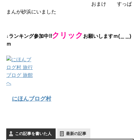
おまけ
すっぱ
まんが砂浜にいました
クリック
↓ランキング参加中!!
お願いしますｍ(＿＿)
ｍ
にほんブログ村
この記事を書いた人
最新の記事