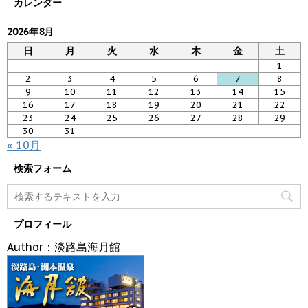
カレンダー
2026年8月
日
月
火
水
木
金
土
1
2
3
4
5
6
7
8
9
10
11
12
13
14
15
16
17
18
19
20
21
22
23
24
25
26
27
28
29
30
31
« 10月
検索フォーム
プロフィール
Author：淡路島海月館