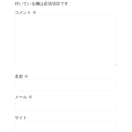
付いている欄は必須項目です
コメント
※
名前
※
メール
※
サイト