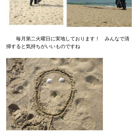
毎月第二火曜日に実地しております！ みんなで清
掃すると気持ちがいいものですね