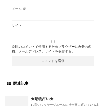
メール
※
サイト
次回のコメントで使用するためブラウザーに自分の名
前、メールアドレス、サイトを保存する。
関連記事
★動物占い★
10階のマッサージルームの待合室に置いている本