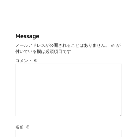
Message
メールアドレスが公開されることはありません。
※
が
付いている欄は必須項目です
コメント
※
名前
※