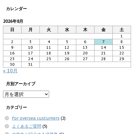
カレンダー
2026年8月
日
月
火
水
木
金
土
1
2
3
4
5
6
7
8
9
10
11
12
13
14
15
16
17
18
19
20
21
22
23
24
25
26
27
28
29
30
31
« 10月
月別アーカイブ
カテゴリー
for oversea custumers
(2)
よくあるご質問
(5)