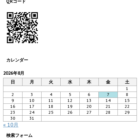
QRコード
カレンダー
2026年8月
日
月
火
水
木
金
土
1
2
3
4
5
6
7
8
9
10
11
12
13
14
15
16
17
18
19
20
21
22
23
24
25
26
27
28
29
30
31
« 10月
検索フォーム