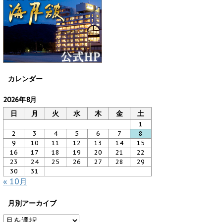
カレンダー
2026年8月
日
月
火
水
木
金
土
1
2
3
4
5
6
7
8
9
10
11
12
13
14
15
16
17
18
19
20
21
22
23
24
25
26
27
28
29
30
31
« 10月
月別アーカイブ