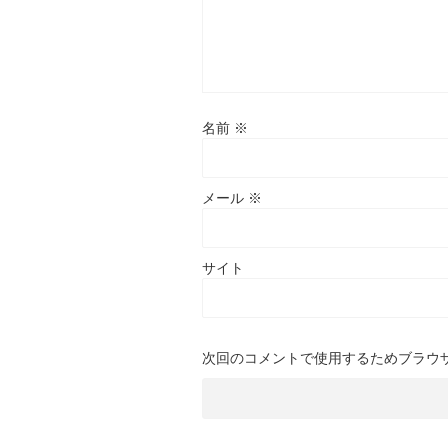
名前
※
メール
※
サイト
次回のコメントで使用するためブラウ