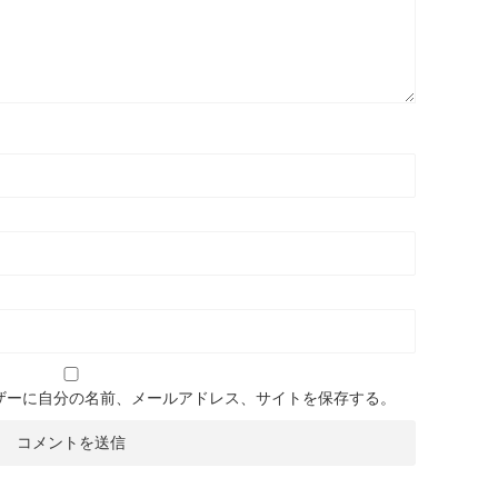
ザーに自分の名前、メールアドレス、サイトを保存する。