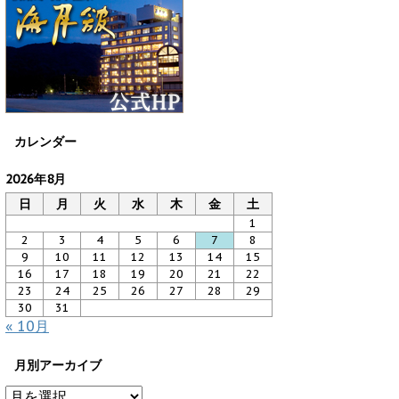
カレンダー
2026年8月
日
月
火
水
木
金
土
1
2
3
4
5
6
7
8
9
10
11
12
13
14
15
16
17
18
19
20
21
22
23
24
25
26
27
28
29
30
31
« 10月
月別アーカイブ