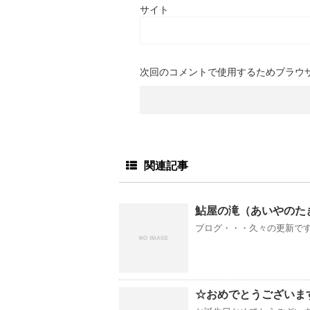
サイト
次回のコメントで使用するためブラウ
関連記事
鮎屋の滝（あいやのた
ブログ・・・久々の更新です
☆おめでとうございま