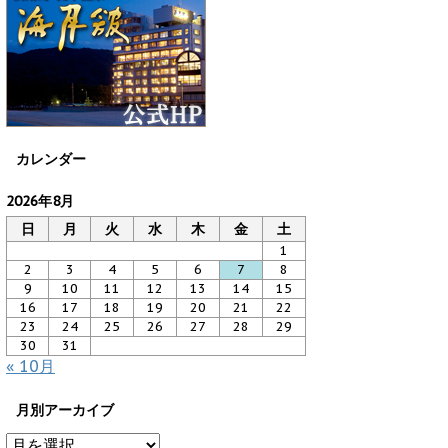
カレンダー
2026年8月
日
月
火
水
木
金
土
1
2
3
4
5
6
7
8
9
10
11
12
13
14
15
16
17
18
19
20
21
22
23
24
25
26
27
28
29
30
31
« 10月
月別アーカイブ