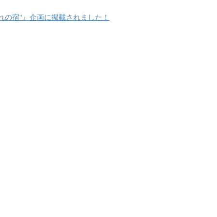
れの宿”』企画に掲載されました！