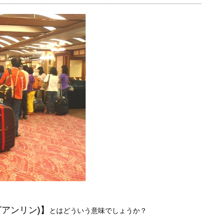
グアンリン)】
とはどういう意味でしょうか？