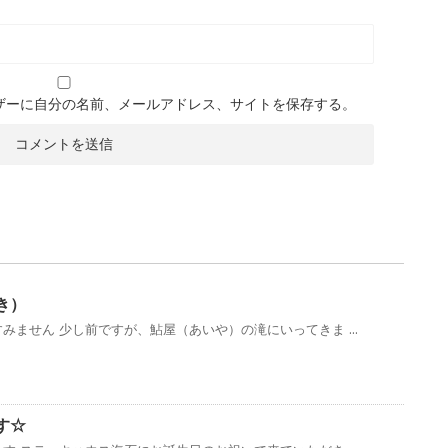
ザーに自分の名前、メールアドレス、サイトを保存する。
き）
みません 少し前ですが、鮎屋（あいや）の滝にいってきま ...
す☆