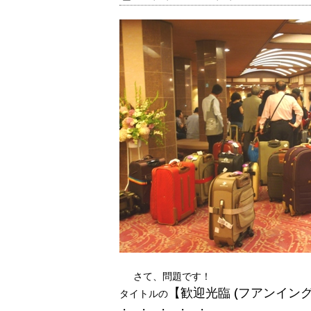
さて、問題です！
【歓迎光臨 (フアンイン
タイトルの
・ ・ ・ ・ ・