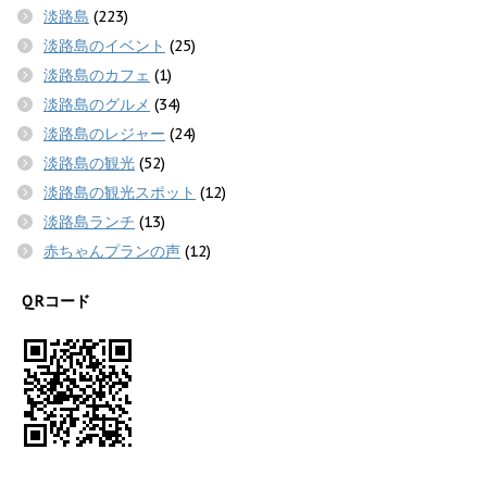
淡路島
(223)
淡路島のイベント
(25)
淡路島のカフェ
(1)
淡路島のグルメ
(34)
淡路島のレジャー
(24)
淡路島の観光
(52)
淡路島の観光スポット
(12)
淡路島ランチ
(13)
赤ちゃんプランの声
(12)
QRコード