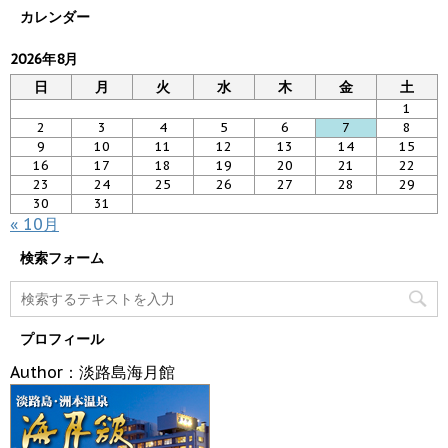
カレンダー
2026年8月
日
月
火
水
木
金
土
1
2
3
4
5
6
7
8
9
10
11
12
13
14
15
16
17
18
19
20
21
22
23
24
25
26
27
28
29
30
31
« 10月
検索フォーム
プロフィール
Author：淡路島海月館