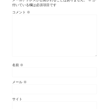
メールアドレスが公開されることはありません。
※
が
付いている欄は必須項目です
コメント
※
名前
※
メール
※
サイト