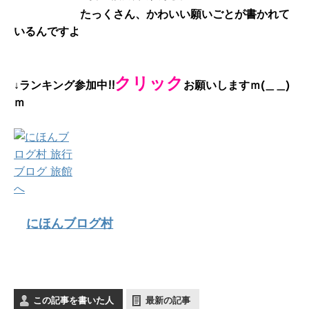
たっくさん、かわいい願いごとが書かれて
いるんですよ
クリック
↓ランキング参加中!!
お願いしますｍ(＿＿)
ｍ
にほんブログ村
この記事を書いた人
最新の記事