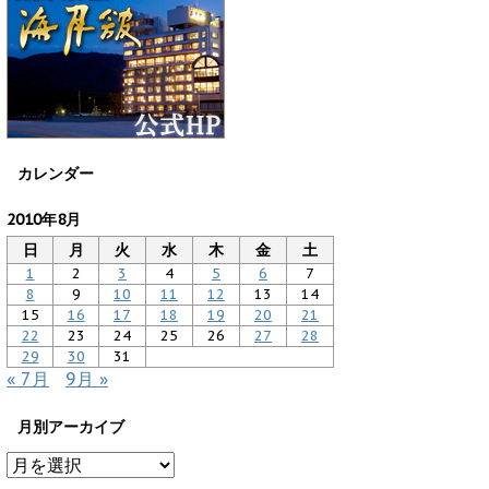
カレンダー
2010年8月
日
月
火
水
木
金
土
1
2
3
4
5
6
7
8
9
10
11
12
13
14
15
16
17
18
19
20
21
22
23
24
25
26
27
28
29
30
31
« 7月
9月 »
月別アーカイブ