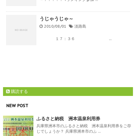
うじゃうじゃ～
2010/08/01
淡路島
１７：３６ ...
購読する
NEW POST
ふるさと納税 洲本温泉利用券
兵庫県洲本市のふるさと納税 洲本温泉利用券をご存
じでしょうか？ 兵庫県洲本市のふ ...