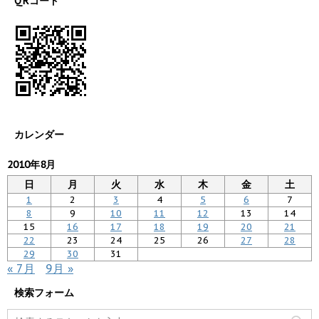
QRコード
カレンダー
2010年8月
日
月
火
水
木
金
土
1
2
3
4
5
6
7
8
9
10
11
12
13
14
15
16
17
18
19
20
21
22
23
24
25
26
27
28
29
30
31
« 7月
9月 »
検索フォーム