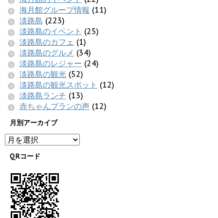
海月館グループ情報
(11)
淡路島
(223)
淡路島のイベント
(25)
淡路島のカフェ
(1)
淡路島のグルメ
(34)
淡路島のレジャー
(24)
淡路島の観光
(52)
淡路島の観光スポット
(12)
淡路島ランチ
(13)
赤ちゃんプランの声
(12)
月別アーカイブ
QRコード