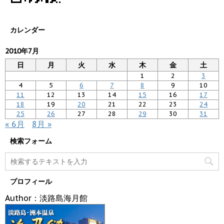
カレンダー
2010年7月
日
月
火
水
木
金
土
1
2
3
4
5
6
7
8
9
10
11
12
13
14
15
16
17
18
19
20
21
22
23
24
25
26
27
28
29
30
31
« 6月
8月 »
検索フォーム
プロフィール
Author：淡路島海月館