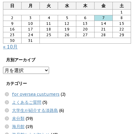
日
月
火
水
木
金
土
1
2
3
4
5
6
7
8
9
10
11
12
13
14
15
16
17
18
19
20
21
22
23
24
25
26
27
28
29
30
31
« 10月
月別アーカイブ
カテゴリー
for oversea custumers
(2)
よくあるご質問
(5)
大学生が紹介する淡路島
(6)
未分類
(59)
海月館
(19)