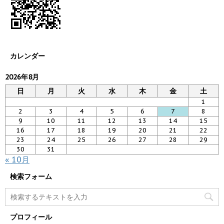
カレンダー
2026年8月
日
月
火
水
木
金
土
1
2
3
4
5
6
7
8
9
10
11
12
13
14
15
16
17
18
19
20
21
22
23
24
25
26
27
28
29
30
31
« 10月
検索フォーム
プロフィール