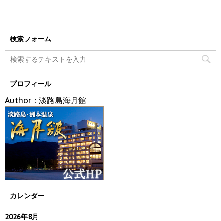
検索フォーム
プロフィール
Author：淡路島海月館
カレンダー
2026年8月