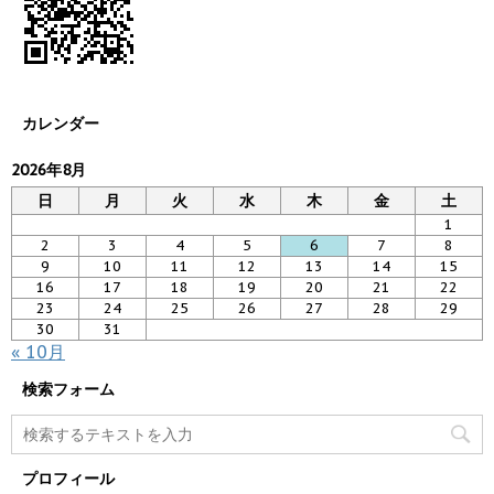
カレンダー
2026年8月
日
月
火
水
木
金
土
1
2
3
4
5
6
7
8
9
10
11
12
13
14
15
16
17
18
19
20
21
22
23
24
25
26
27
28
29
30
31
« 10月
検索フォーム
プロフィール