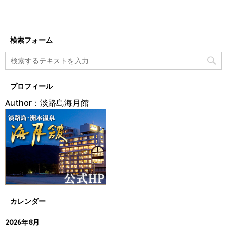
検索フォーム
プロフィール
Author：淡路島海月館
カレンダー
2026年8月