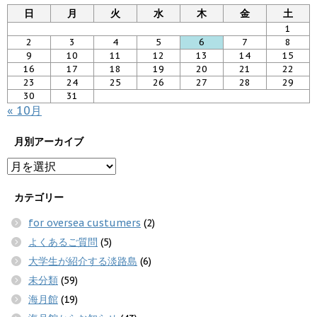
日
月
火
水
木
金
土
1
2
3
4
5
6
7
8
9
10
11
12
13
14
15
16
17
18
19
20
21
22
23
24
25
26
27
28
29
30
31
« 10月
月別アーカイブ
カテゴリー
for oversea custumers
(2)
よくあるご質問
(5)
大学生が紹介する淡路島
(6)
未分類
(59)
海月館
(19)