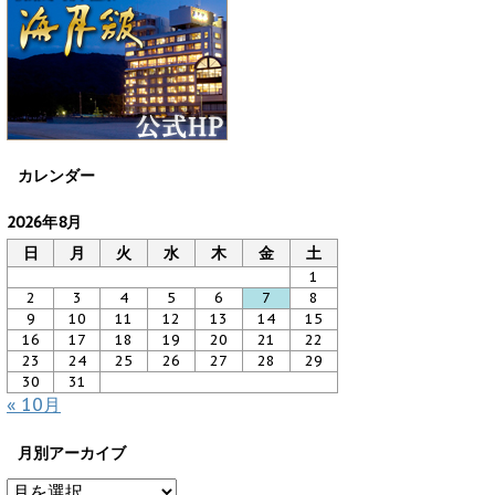
カレンダー
2026年8月
日
月
火
水
木
金
土
1
2
3
4
5
6
7
8
9
10
11
12
13
14
15
16
17
18
19
20
21
22
23
24
25
26
27
28
29
30
31
« 10月
月別アーカイブ