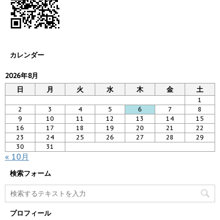
カレンダー
2026年8月
日
月
火
水
木
金
土
1
2
3
4
5
6
7
8
9
10
11
12
13
14
15
16
17
18
19
20
21
22
23
24
25
26
27
28
29
30
31
« 10月
検索フォーム
プロフィール