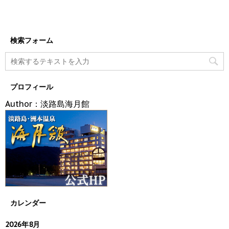
検索フォーム
プロフィール
Author：淡路島海月館
カレンダー
2026年8月