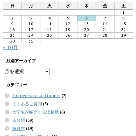
日
月
火
水
木
金
土
1
2
3
4
5
6
7
8
9
10
11
12
13
14
15
16
17
18
19
20
21
22
23
24
25
26
27
28
29
30
31
« 10月
月別アーカイブ
カテゴリー
for oversea custumers
(2)
よくあるご質問
(5)
大学生が紹介する淡路島
(6)
未分類
(59)
海月館
(19)