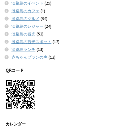
淡路島のイベント
(25)
淡路島のカフェ
(1)
淡路島のグルメ
(34)
淡路島のレジャー
(24)
淡路島の観光
(52)
淡路島の観光スポット
(12)
淡路島ランチ
(13)
赤ちゃんプランの声
(12)
QRコード
カレンダー