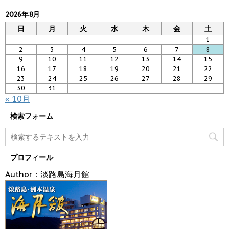
2026年8月
日
月
火
水
木
金
土
1
2
3
4
5
6
7
8
9
10
11
12
13
14
15
16
17
18
19
20
21
22
23
24
25
26
27
28
29
30
31
« 10月
検索フォーム
プロフィール
Author：淡路島海月館