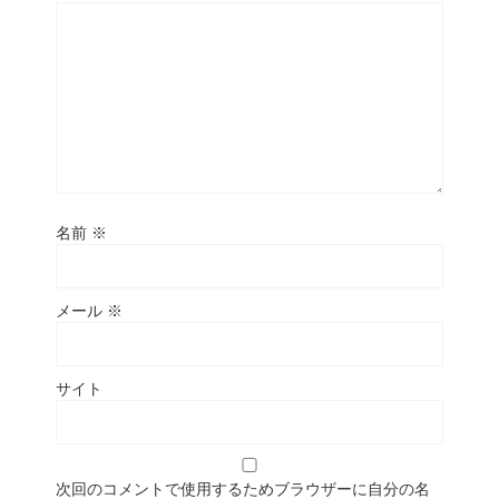
名前
※
メール
※
サイト
次回のコメントで使用するためブラウザーに自分の名