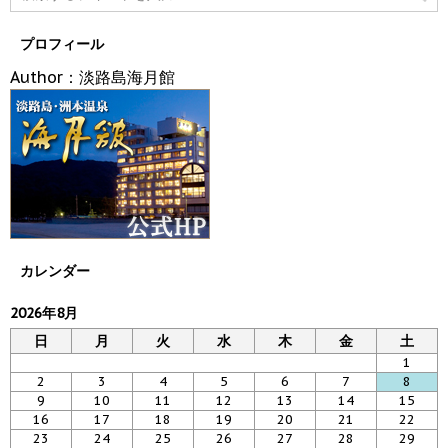
プロフィール
Author：淡路島海月館
カレンダー
2026年8月
日
月
火
水
木
金
土
1
2
3
4
5
6
7
8
9
10
11
12
13
14
15
16
17
18
19
20
21
22
23
24
25
26
27
28
29