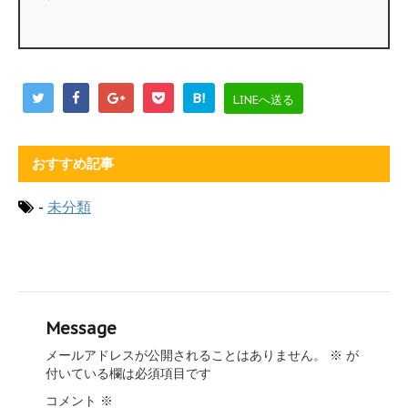
B!
LINEへ送る
おすすめ記事
-
未分類
Message
メールアドレスが公開されることはありません。
※
が
付いている欄は必須項目です
コメント
※