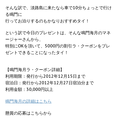
そんな訳で、淡路島に来たなら車で10分ちょっとで行け
る鳴門に
行ってお泊りするのもかなりおすすめタイ！
という訳で今日のプレゼントは、そんな鳴門海月のマネ
ージャーさんから、
特別にOKを頂いて、5000円の割引ラ・クーポンをプレ
ゼントできることになったタイ！
【鳴門海月ラ・クーポン詳細】
利用期限：発行から2012年12月15日まで
宿泊日：発行から2012年12月27日宿泊分まで
利用金額：30,000円以上
鳴門海月の詳細はこちら
懸賞の応募はこちらから