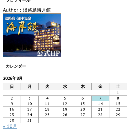
プロフィール
Author：淡路島海月館
カレンダー
2026年8月
日
月
火
水
木
金
土
1
2
3
4
5
6
7
8
9
10
11
12
13
14
15
16
17
18
19
20
21
22
23
24
25
26
27
28
29
30
31
« 10月