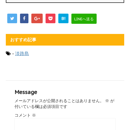
B!
LINEへ送る
おすすめ記事
-
淡路島
Message
メールアドレスが公開されることはありません。
※
が
付いている欄は必須項目です
コメント
※