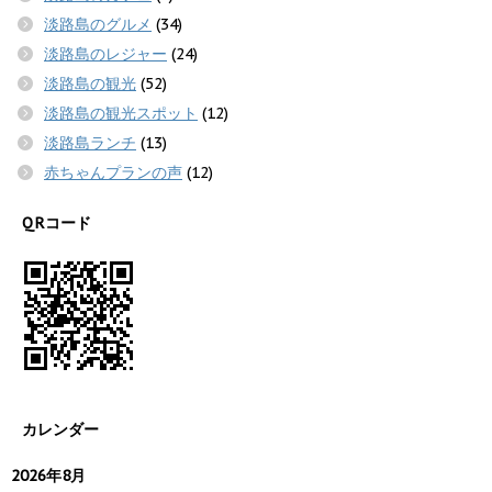
淡路島のグルメ
(34)
淡路島のレジャー
(24)
淡路島の観光
(52)
淡路島の観光スポット
(12)
淡路島ランチ
(13)
赤ちゃんプランの声
(12)
QRコード
カレンダー
2026年8月