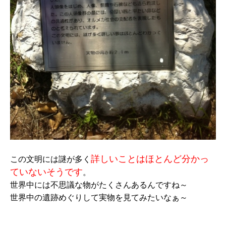
詳しいことはほとんど分かっ
この文明には謎が多く
ていないそうです
。
世界中には不思議な物がたくさんあるんですね～
世界中の遺跡めぐりして実物を見てみたいなぁ～