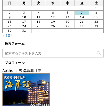
日
月
火
水
木
金
土
1
2
3
4
5
6
7
8
9
10
11
12
13
14
15
16
17
18
19
20
21
22
23
24
25
26
27
28
29
30
31
« 10月
検索フォーム
プロフィール
Author：淡路島海月館