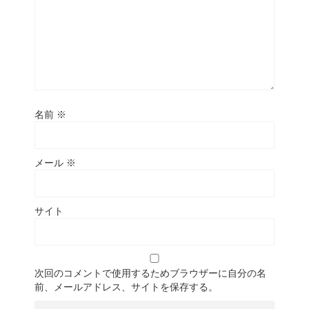
名前
※
メール
※
サイト
次回のコメントで使用するためブラウザーに自分の名
前、メールアドレス、サイトを保存する。