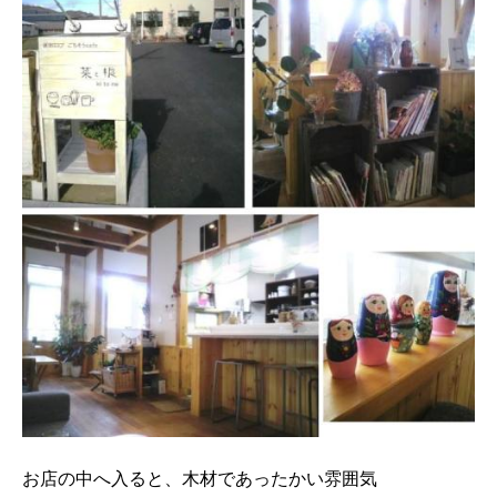
お店の中へ入ると、木材であったかい雰囲気