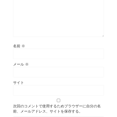
名前
※
メール
※
サイト
次回のコメントで使用するためブラウザーに自分の名
前、メールアドレス、サイトを保存する。