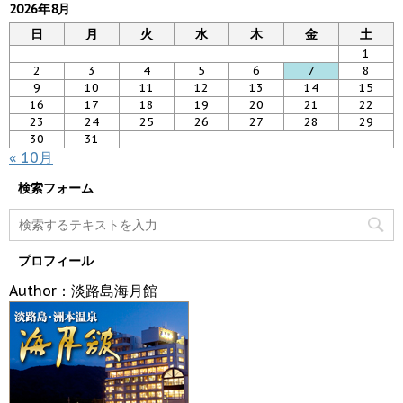
2026年8月
日
月
火
水
木
金
土
1
2
3
4
5
6
7
8
9
10
11
12
13
14
15
16
17
18
19
20
21
22
23
24
25
26
27
28
29
30
31
« 10月
検索フォーム
プロフィール
Author：淡路島海月館