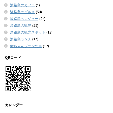
淡路島のカフェ
(1)
淡路島のグルメ
(34)
淡路島のレジャー
(24)
淡路島の観光
(52)
淡路島の観光スポット
(12)
淡路島ランチ
(13)
赤ちゃんプランの声
(12)
QRコード
カレンダー