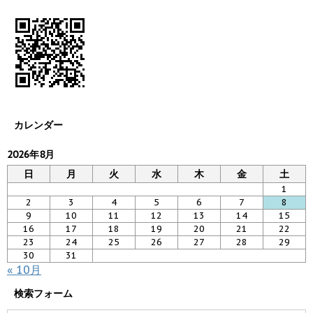
カレンダー
2026年8月
日
月
火
水
木
金
土
1
2
3
4
5
6
7
8
9
10
11
12
13
14
15
16
17
18
19
20
21
22
23
24
25
26
27
28
29
30
31
« 10月
検索フォーム