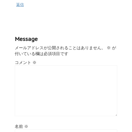
返信
Message
メールアドレスが公開されることはありません。
※
が
付いている欄は必須項目です
コメント
※
名前
※