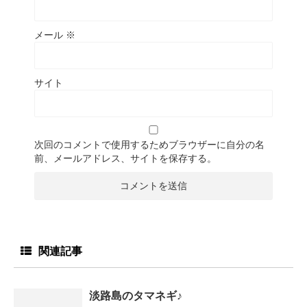
メール
※
サイト
次回のコメントで使用するためブラウザーに自分の名
前、メールアドレス、サイトを保存する。
関連記事
淡路島のタマネギ♪