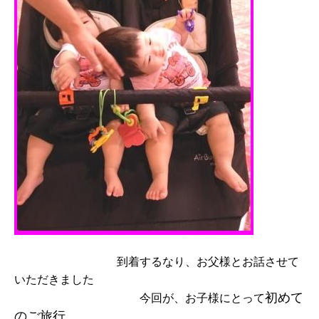
到着するなり、お父様とお話させて
いただきました
初めて
今回が、お子様にとって
のご旅行