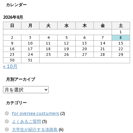
カレンダー
2026年8月
日
月
火
水
木
金
土
1
2
3
4
5
6
7
8
9
10
11
12
13
14
15
16
17
18
19
20
21
22
23
24
25
26
27
28
29
30
31
« 10月
月別アーカイブ
カテゴリー
for oversea custumers
(2)
よくあるご質問
(5)
大学生が紹介する淡路島
(6)