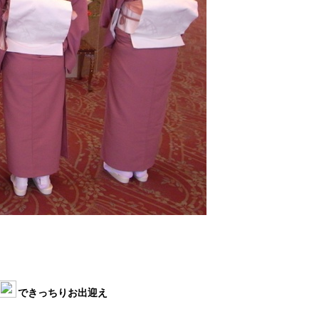
できっちりお出迎え