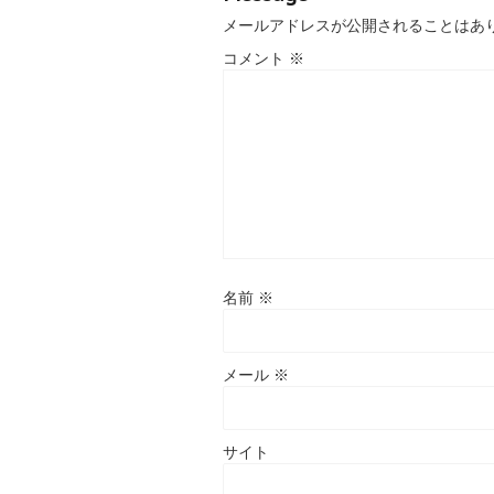
メールアドレスが公開されることはあ
コメント
※
名前
※
メール
※
サイト