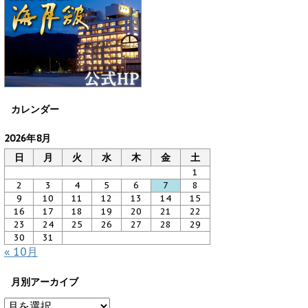
カレンダー
2026年8月
日
月
火
水
木
金
土
1
2
3
4
5
6
7
8
9
10
11
12
13
14
15
16
17
18
19
20
21
22
23
24
25
26
27
28
29
30
31
« 10月
月別アーカイブ