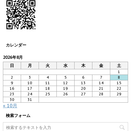
カレンダー
2026年8月
日
月
火
水
木
金
土
1
2
3
4
5
6
7
8
9
10
11
12
13
14
15
16
17
18
19
20
21
22
23
24
25
26
27
28
29
30
31
« 10月
検索フォーム