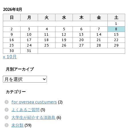
2026年8月
日
月
火
水
木
金
土
1
2
3
4
5
6
7
8
9
10
11
12
13
14
15
16
17
18
19
20
21
22
23
24
25
26
27
28
29
30
31
« 10月
月別アーカイブ
カテゴリー
for oversea custumers
(2)
よくあるご質問
(5)
大学生が紹介する淡路島
(6)
未分類
(59)