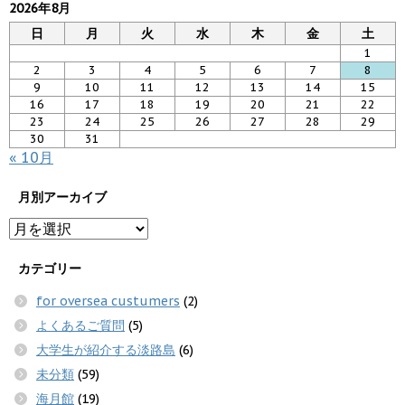
2026年8月
日
月
火
水
木
金
土
1
2
3
4
5
6
7
8
9
10
11
12
13
14
15
16
17
18
19
20
21
22
23
24
25
26
27
28
29
30
31
« 10月
月別アーカイブ
カテゴリー
for oversea custumers
(2)
よくあるご質問
(5)
大学生が紹介する淡路島
(6)
未分類
(59)
海月館
(19)