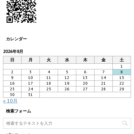
カレンダー
2026年8月
日
月
火
水
木
金
土
1
2
3
4
5
6
7
8
9
10
11
12
13
14
15
16
17
18
19
20
21
22
23
24
25
26
27
28
29
30
31
« 10月
検索フォーム