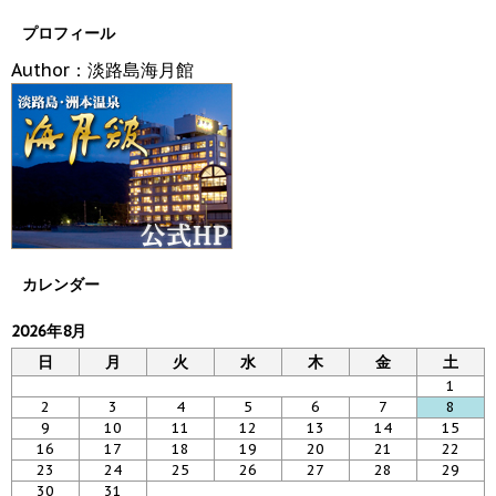
プロフィール
Author：淡路島海月館
カレンダー
2026年8月
日
月
火
水
木
金
土
1
2
3
4
5
6
7
8
9
10
11
12
13
14
15
16
17
18
19
20
21
22
23
24
25
26
27
28
29
30
31