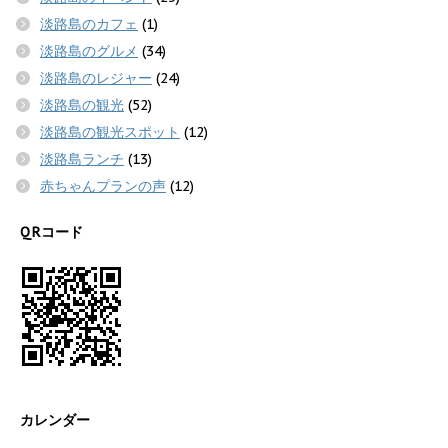
淡路島のカフェ
(1)
淡路島のグルメ
(34)
淡路島のレジャー
(24)
淡路島の観光
(52)
淡路島の観光スポット
(12)
淡路島ランチ
(13)
赤ちゃんプランの声
(12)
QRコード
カレンダー