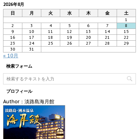
2026年8月
日
月
火
水
木
金
土
1
2
3
4
5
6
7
8
9
10
11
12
13
14
15
16
17
18
19
20
21
22
23
24
25
26
27
28
29
30
31
« 10月
検索フォーム
プロフィール
Author：淡路島海月館