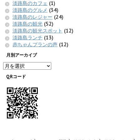
淡路島のカフェ
(1)
淡路島のグルメ
(34)
淡路島のレジャー
(24)
淡路島の観光
(52)
淡路島の観光スポット
(12)
淡路島ランチ
(13)
赤ちゃんプランの声
(12)
月別アーカイブ
QRコード