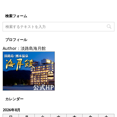
検索フォーム
プロフィール
Author：淡路島海月館
カレンダー
2026年8月