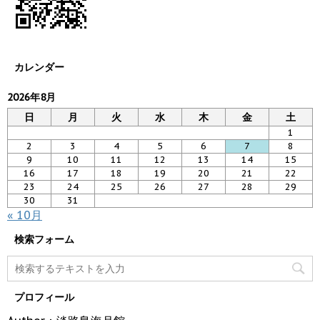
カレンダー
2026年8月
日
月
火
水
木
金
土
1
2
3
4
5
6
7
8
9
10
11
12
13
14
15
16
17
18
19
20
21
22
23
24
25
26
27
28
29
30
31
« 10月
検索フォーム
プロフィール