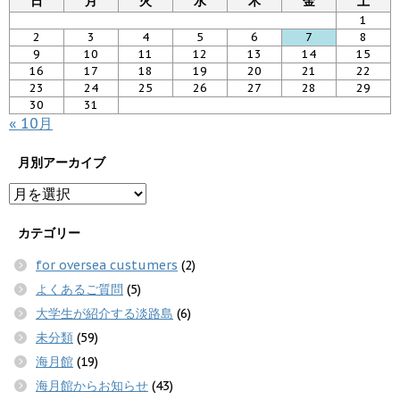
日
月
火
水
木
金
土
1
2
3
4
5
6
7
8
9
10
11
12
13
14
15
16
17
18
19
20
21
22
23
24
25
26
27
28
29
30
31
« 10月
月別アーカイブ
カテゴリー
for oversea custumers
(2)
よくあるご質問
(5)
大学生が紹介する淡路島
(6)
未分類
(59)
海月館
(19)
海月館からお知らせ
(43)