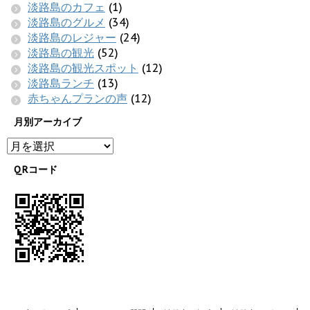
淡路島のカフェ
(1)
淡路島のグルメ
(34)
淡路島のレジャー
(24)
淡路島の観光
(52)
淡路島の観光スポット
(12)
淡路島ランチ
(13)
赤ちゃんプランの声
(12)
月別アーカイブ
QRコード