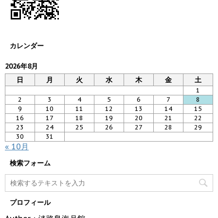
カレンダー
2026年8月
日
月
火
水
木
金
土
1
2
3
4
5
6
7
8
9
10
11
12
13
14
15
16
17
18
19
20
21
22
23
24
25
26
27
28
29
30
31
« 10月
検索フォーム
プロフィール