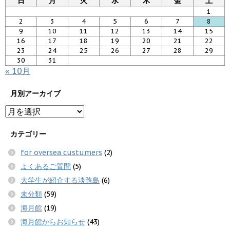
日
月
火
水
木
金
土
1
2
3
4
5
6
7
8
9
10
11
12
13
14
15
16
17
18
19
20
21
22
23
24
25
26
27
28
29
30
31
« 10月
月別アーカイブ
カテゴリー
for oversea custumers
(2)
よくあるご質問
(5)
大学生が紹介する淡路島
(6)
未分類
(59)
海月館
(19)
海月館からお知らせ
(43)