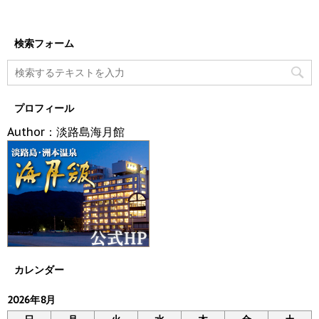
検索フォーム
プロフィール
Author：淡路島海月館
カレンダー
2026年8月