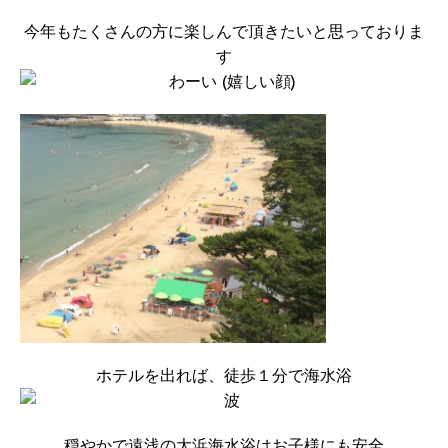
今年もたくさんの方に楽しんで頂きたいと思っておりま
す
ホテルを出れば、徒歩１分で海水浴
穏やかで遠浅の大浜海水浴はお子様にも安全