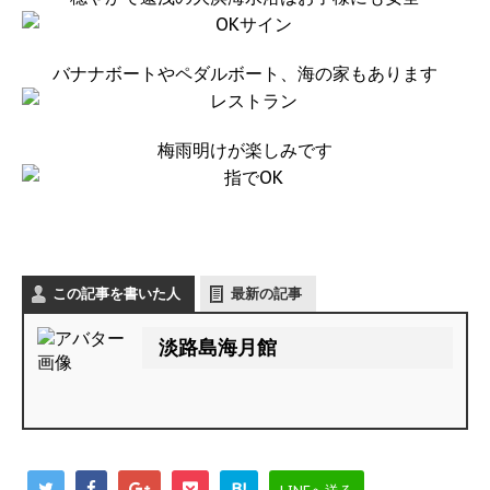
バナナボートやペダルボート、海の家もあります
梅雨明けが楽しみです
この記事を書いた人
最新の記事
淡路島海月館
B!
LINEへ送る