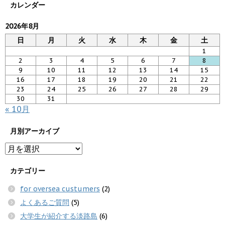
カレンダー
2026年8月
日
月
火
水
木
金
土
1
2
3
4
5
6
7
8
9
10
11
12
13
14
15
16
17
18
19
20
21
22
23
24
25
26
27
28
29
30
31
« 10月
月別アーカイブ
カテゴリー
for oversea custumers
(2)
よくあるご質問
(5)
大学生が紹介する淡路島
(6)