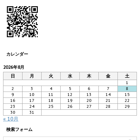
カレンダー
2026年8月
日
月
火
水
木
金
土
1
2
3
4
5
6
7
8
9
10
11
12
13
14
15
16
17
18
19
20
21
22
23
24
25
26
27
28
29
30
31
« 10月
検索フォーム