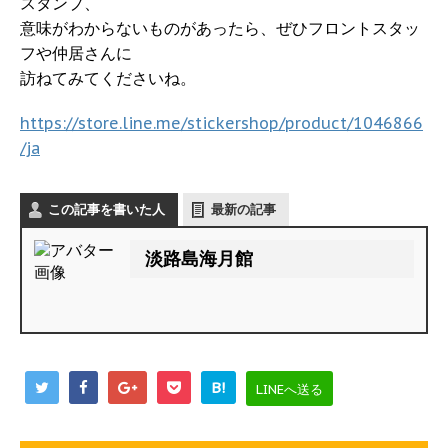
スタンプ、
意味がわからないものがあったら、ぜひフロントスタッ
フや仲居さんに
訪ねてみてくださいね。
https://store.line.me/stickershop/product/1046866
/ja
この記事を書いた人
最新の記事
淡路島海月館
B!
LINEへ送る