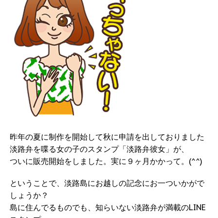
昨年の夏に制作を開始して秋に申請を出しておりました
淡路弁を喋る女の子のスタンプ「淡路弁彼女」が、
ついに販売開始をしました。実に９ヶ月かかって。(^^)
ということで、淡路島にお越しの記念にお一ついかがで
しょうか？
島に住んでるものでも、知らいない淡路弁が満載のLINE