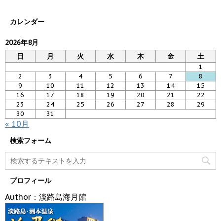
カレンダー
2026年8月
日
月
火
水
木
金
土
1
2
3
4
5
6
7
8
9
10
11
12
13
14
15
16
17
18
19
20
21
22
23
24
25
26
27
28
29
30
31
« 10月
検索フォーム
プロフィール
Author：淡路島海月館