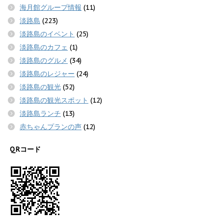
海月館グループ情報
(11)
淡路島
(223)
淡路島のイベント
(25)
淡路島のカフェ
(1)
淡路島のグルメ
(34)
淡路島のレジャー
(24)
淡路島の観光
(52)
淡路島の観光スポット
(12)
淡路島ランチ
(13)
赤ちゃんプランの声
(12)
QRコード