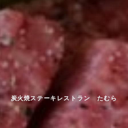
炭火焼ステーキレストラン たむら