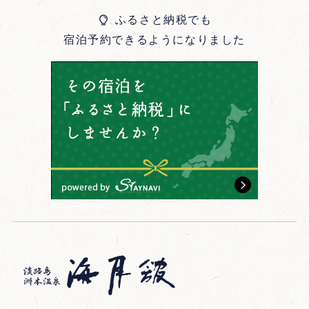
ふるさと納税でも
宿泊予約できるようになりました