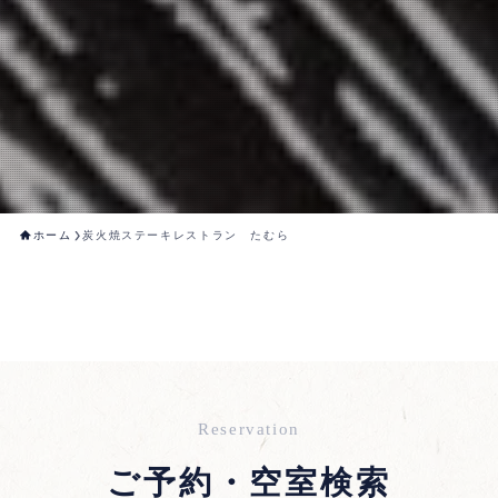
ホーム
炭火焼ステーキレストラン たむら
Reservation
ご予約・空室検索