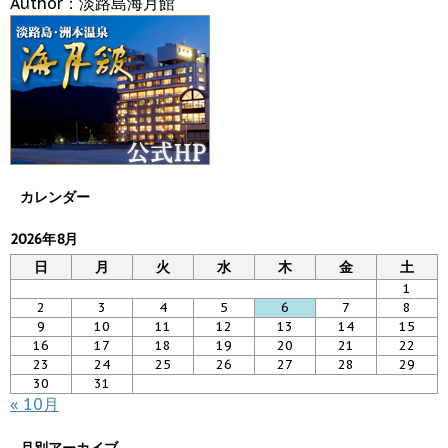
Author：淡路島海月館
カレンダー
2026年8月
日
月
火
水
木
金
土
1
2
3
4
5
6
7
8
9
10
11
12
13
14
15
16
17
18
19
20
21
22
23
24
25
26
27
28
29
30
31
« 10月
月別アーカイブ