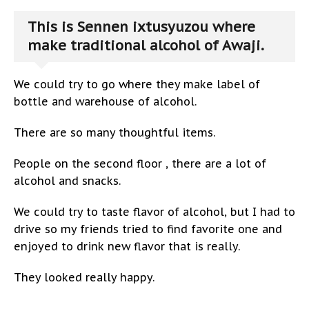
This is Sennen ixtusyuzou where
make traditional alcohol of Awaji.
We could try to go where they make label of
bottle and warehouse of alcohol.
There are so many thoughtful items.
People on the second floor , there are a lot of
alcohol and snacks.
We could try to taste flavor of alcohol, but I had to
drive so my friends tried to find favorite one and
enjoyed to drink new flavor that is really.
They looked really happy.