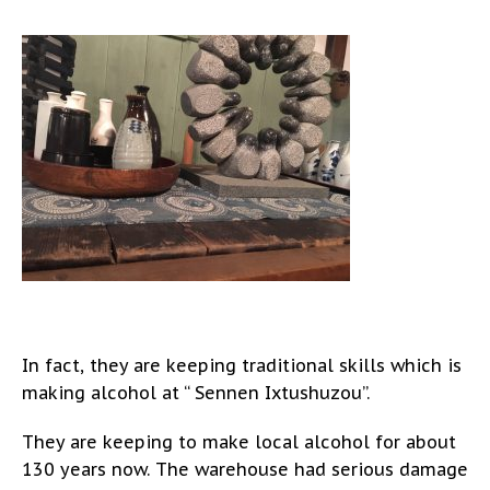
In fact, they are keeping traditional skills which is
making alcohol at “ Sennen Ixtushuzou”.
They are keeping to make local alcohol for about
130 years now. The warehouse had serious damage