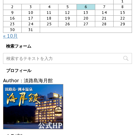
1
2
3
4
5
6
7
8
9
10
11
12
13
14
15
16
17
18
19
20
21
22
23
24
25
26
27
28
29
30
31
« 10月
検索フォーム
プロフィール
Author：淡路島海月館