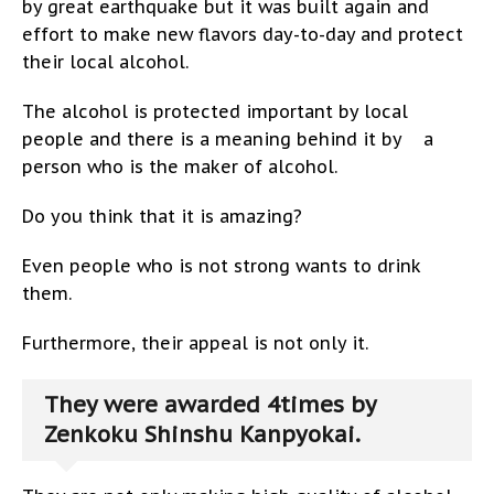
by great earthquake but it was built again and
effort to make new flavors day-to-day and protect
their local alcohol.
The alcohol is protected important by local
people and there is a meaning behind it by a
person who is the maker of alcohol.
Do you think that it is amazing?
Even people who is not strong wants to drink
them.
Furthermore, their appeal is not only it.
They were awarded 4times by
Zenkoku Shinshu Kanpyokai.